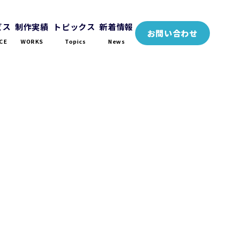
ビス
制作実績
トピックス
新着情報
お問い合わせ
CE
WORKS
Topics
News