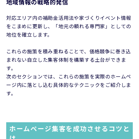
地域情報の戦略的発信
対応エリア内の補助金活用法や家づくりイベント情報
をこまめに更新し、「地元の頼れる専門家」としての
地位を確立します。
これらの施策を積み重ねることで、価格競争に巻き込
まれない自立した集客体制を構築する土台ができま
す。
次のセクションでは、これらの施策を実際のホームペ
ージ内に落とし込む具体的なテクニックをご紹介しま
す。
ホームページ集客を成功させるコツと
は