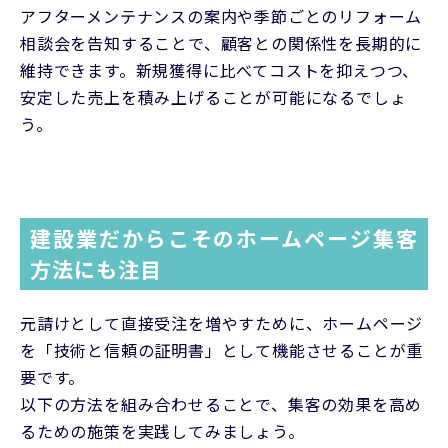
アフターメンテナンスの案内や季節ごとのリフォーム
相談会を告知することで、顧客との関係性を長期的に
維持できます。新規獲得に比べてコストを抑えつつ、
安定した売上を積み上げることが可能になるでしょ
う。
建設業だからこそのホームページ集客
方法にも注目
元請けとして直接受注を増やすために、ホームページ
を「技術と信頼の証明書」として機能させることが重
要です。
以下の方法を組み合わせることで、集客の効果を高め
るための施策を実践してみましょう。