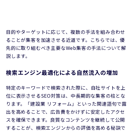
目的やターゲットに応じて、複数の手法を組み合わせ
ることが集客を加速させる近道です。こちらでは、優
先的に取り組むべき主要なWeb集客の手法について解
説します。
検索エンジン最適化による自然流入の増加
特定のキーワードで検索された際に、自社サイトを上
位に表示させるSEO対策は、中長期的な集客の柱とな
ります。「建設業 リフォーム」といった関連語句で露
出を高めることで、広告費をかけずに安定したアクセ
スを確保できます。良質なコンテンツを継続して公開
することが、検索エンジンからの評価を高める秘訣で