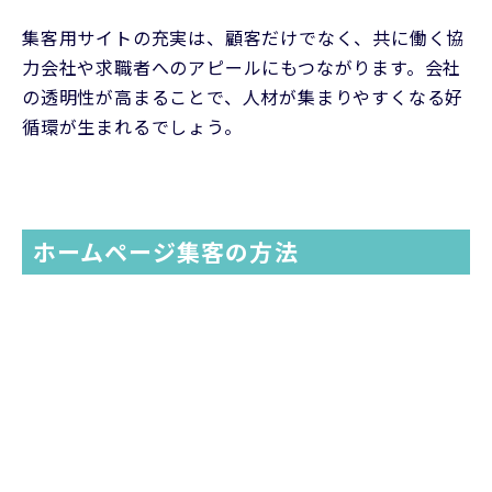
集客用サイトの充実は、顧客だけでなく、共に働く協
力会社や求職者へのアピールにもつながります。会社
の透明性が高まることで、人材が集まりやすくなる好
循環が生まれるでしょう。
ホームページ集客の方法