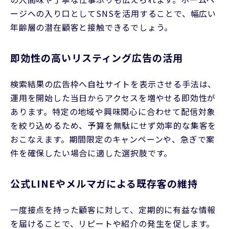
ージへの入り口としてSNSを活用することで、幅広い
年齢層の潜在顧客と接触できるでしょう。
即効性の高いリスティング広告の活用
検索結果の広告枠へ自社サイトを表示させる手法は、
運用を開始した当日からアクセスを増やせる即効性が
あります。特定の地域や興味関心に合わせて配信対象
を絞り込めるため、予算を無駄にせず効率的な集客を
おこなえます。期間限定のキャンペーンや、急ぎで案
件を確保したい場合に適した選択肢です。
公式LINEやメルマガによる既存客の維持
一度接点を持った顧客に対して、定期的に有益な情報
を届けることで、リピートや紹介の発生を促します。