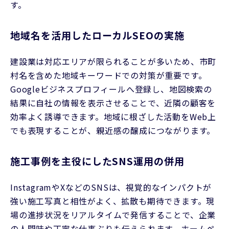
す。
地域名を活用したローカルSEOの実施
建設業は対応エリアが限られることが多いため、市町
村名を含めた地域キーワードでの対策が重要です。
Googleビジネスプロフィールへ登録し、地図検索の
結果に自社の情報を表示させることで、近隣の顧客を
効率よく誘導できます。地域に根ざした活動をWeb上
でも表現することが、親近感の醸成につながります。
施工事例を主役にしたSNS運用の併用
InstagramやXなどのSNSは、視覚的なインパクトが
強い施工写真と相性がよく、拡散も期待できます。現
場の進捗状況をリアルタイムで発信することで、企業
の人間味や丁寧な仕事ぶりも伝えられます。ホームペ