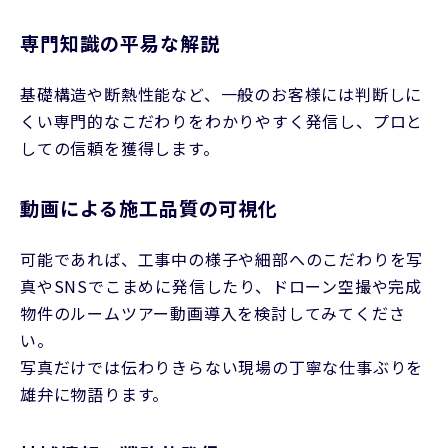
専門知識の平易な解説
基礎構造や断熱性能など、一般のお客様には判断しに
くい専門的なこだわりをわかりやすく発信し、プロと
しての信頼を獲得します。
動画による施工品質の可視化
可能であれば、工事中の様子や細部へのこだわりを写
真やSNSでこまめに発信したり、ドローン空撮や完成
物件のルームツアー動画導入を検討してみてくださ
い。
写真だけでは伝わりきらない現場の丁寧な仕事ぶりを
雄弁に物語ります。