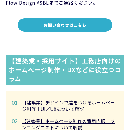
Flow Design ASBLまでご連絡ください。
お問い合わせはこちら
【建築業・採用サイト】工務店向けの
ホームページ制作・DXなどに役立つコ
ラム
【建築業】デザインで差をつけるホームペー
01
ジ制作｜UI／UXについて解説
【建築業】ホームページ制作の費用内訳｜ラ
02
ンニングコストについて解説