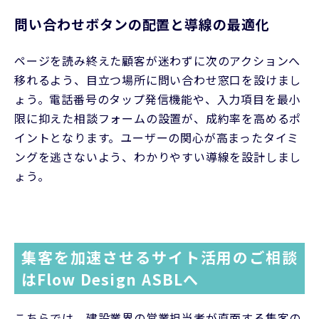
問い合わせボタンの配置と導線の最適化
ページを読み終えた顧客が迷わずに次のアクションへ
移れるよう、目立つ場所に問い合わせ窓口を設けまし
ょう。電話番号のタップ発信機能や、入力項目を最小
限に抑えた相談フォームの設置が、成約率を高めるポ
イントとなります。ユーザーの関心が高まったタイミ
ングを逃さないよう、わかりやすい導線を設計しまし
ょう。
集客を加速させるサイト活用のご相談
はFlow Design ASBLへ
こちらでは、建設業界の営業担当者が直面する集客の