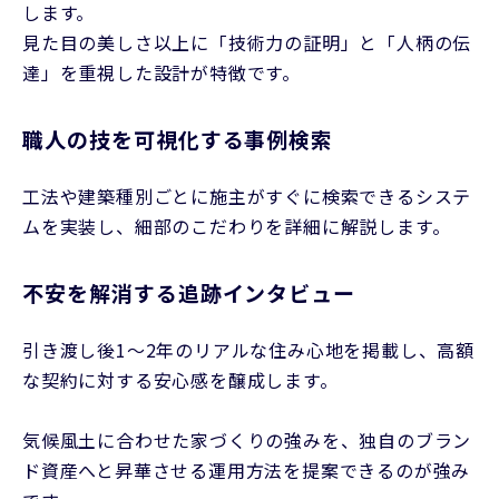
します。
見た目の美しさ以上に「技術力の証明」と「人柄の伝
達」を重視した設計が特徴です。
職人の技を可視化する事例検索
工法や建築種別ごとに施主がすぐに検索できるシステ
ムを実装し、細部のこだわりを詳細に解説します。
不安を解消する追跡インタビュー
引き渡し後1～2年のリアルな住み心地を掲載し、高額
な契約に対する安心感を醸成します。
気候風土に合わせた家づくりの強みを、独自のブラン
ド資産へと昇華させる運用方法を提案できるのが強み