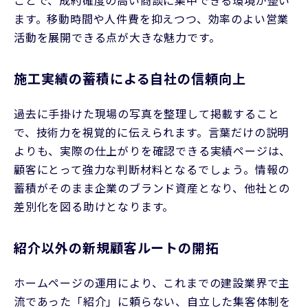
ことで、成約確度の高い商談に集中できる環境が整い
ます。移動時間や人件費を抑えつつ、効率のよい営業
活動を展開できる点が大きな魅力です。
施工実績の蓄積による自社の信頼向上
過去に手掛けた現場の写真を整理して掲載すること
で、技術力を視覚的に伝えられます。言葉だけの説明
よりも、実際の仕上がりを確認できる実績ページは、
顧客にとって強力な判断材料となるでしょう。情報の
蓄積がそのまま企業のブランド資産となり、他社との
差別化を図る助けとなります。
紹介以外の新規顧客ルートの開拓
ホームページの運用により、これまでの建設業界で主
流であった「紹介」に頼らない、自立した集客体制を