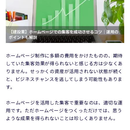
【建設業】ホームページでの集客を成功させるコツ｜運用の
ポイントも解説
ホームページ制作に多額の費用をかけたものの、期待
していた集客効果が得られないと感じる方は少なくあ
りません。せっかくの資産が活用されない状態が続く
と、ビジネスチャンスを逃してしまう可能性もありま
す。
ホームページを活用した集客で重要なのは、適切な運
用です。ただホームページをつくっただけでは、思う
ような成果を得られないことは珍しくありません。