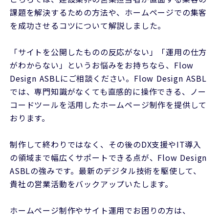
課題を解決するための方法や、ホームページでの集客
を成功させるコツについて解説しました。
「サイトを公開したものの反応がない」「運用の仕方
がわからない」というお悩みをお持ちなら、Flow
Design ASBLにご相談ください。Flow Design ASBL
では、専門知識がなくても直感的に操作できる、ノー
コードツールを活用したホームページ制作を提供して
おります。
制作して終わりではなく、その後のDX支援やIT導入
の領域まで幅広くサポートできる点が、Flow Design
ASBLの強みです。最新のデジタル技術を駆使して、
貴社の営業活動をバックアップいたします。
ホームページ制作やサイト運用でお困りの方は、