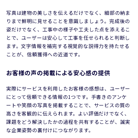
写真は建物の美しさを伝えるだけでなく、細部の納ま
りまで鮮明に見せることを意識しましょう。完成後の
姿だけでなく、工事中の様子や工夫した点を添えるこ
とで、ユーザーは安心して工事を任せられると判断し
ます。文字情報を補完する視覚的な説得力を持たせる
ことが、信頼獲得への近道です。
お客様の声の掲載による安心感の提供
実際にサービスを利用したお客様の感想は、ユーザー
にとって信頼できる情報の1つです。手書きのアンケ
ートや笑顔の写真を掲載することで、サービスの質の
高さを客観的に伝えられます。よい評価だけでなく、
課題をどう解決したかの過程を共有することが、誠実
な企業姿勢の裏付けにつながります。