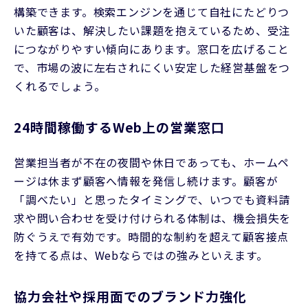
構築できます。検索エンジンを通じて自社にたどりつ
いた顧客は、解決したい課題を抱えているため、受注
につながりやすい傾向にあります。窓口を広げること
で、市場の波に左右されにくい安定した経営基盤をつ
くれるでしょう。
24時間稼働するWeb上の営業窓口
営業担当者が不在の夜間や休日であっても、ホームペ
ージは休まず顧客へ情報を発信し続けます。顧客が
「調べたい」と思ったタイミングで、いつでも資料請
求や問い合わせを受け付けられる体制は、機会損失を
防ぐうえで有効です。時間的な制約を超えて顧客接点
を持てる点は、Webならではの強みといえます。
協力会社や採用面でのブランド力強化