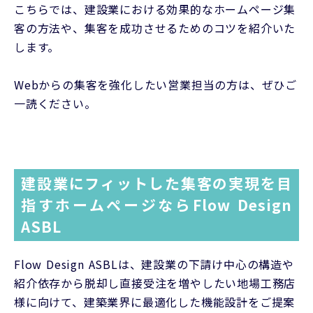
こちらでは、建設業における効果的なホームページ集
客の方法や、集客を成功させるためのコツを紹介いた
します。
Webからの集客を強化したい営業担当の方は、ぜひご
一読ください。
建設業にフィットした集客の実現を目
指すホームページならFlow Design
ASBL
Flow Design ASBLは、建設業の下請け中心の構造や
紹介依存から脱却し直接受注を増やしたい地場工務店
様に向けて、建築業界に最適化した機能設計をご提案