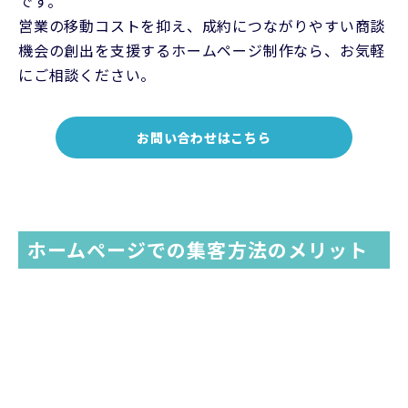
です。
営業の移動コストを抑え、成約につながりやすい商談
機会の創出を支援するホームページ制作なら、お気軽
にご相談ください。
お問い合わせはこちら
ホームページでの集客方法のメリット