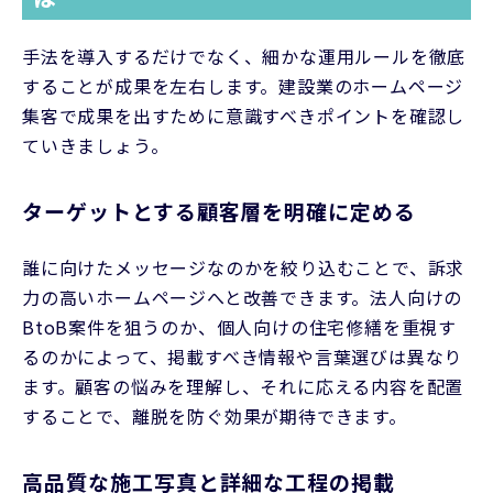
手法を導入するだけでなく、細かな運用ルールを徹底
することが成果を左右します。建設業のホームページ
集客で成果を出すために意識すべきポイントを確認し
ていきましょう。
ターゲットとする顧客層を明確に定める
誰に向けたメッセージなのかを絞り込むことで、訴求
力の高いホームページへと改善できます。法人向けの
BtoB案件を狙うのか、個人向けの住宅修繕を重視す
るのかによって、掲載すべき情報や言葉選びは異なり
ます。顧客の悩みを理解し、それに応える内容を配置
することで、離脱を防ぐ効果が期待できます。
高品質な施工写真と詳細な工程の掲載