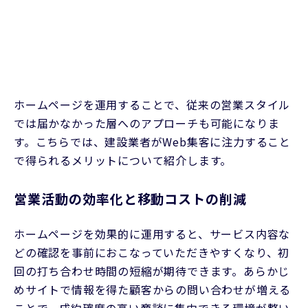
ホームページを運用することで、従来の営業スタイル
では届かなかった層へのアプローチも可能になりま
す。こちらでは、建設業者がWeb集客に注力すること
で得られるメリットについて紹介します。
営業活動の効率化と移動コストの削減
ホームページを効果的に運用すると、サービス内容な
どの確認を事前におこなっていただきやすくなり、初
回の打ち合わせ時間の短縮が期待できます。あらかじ
めサイトで情報を得た顧客からの問い合わせが増える